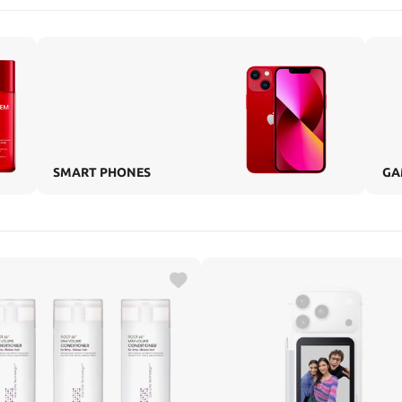
SMART PHONES
GA