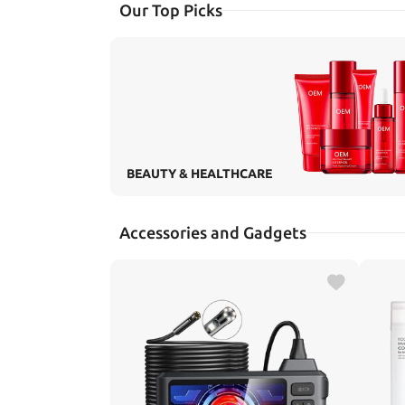
Our Top Picks
BEAUTY & HEALTHCARE
Accessories and Gadgets