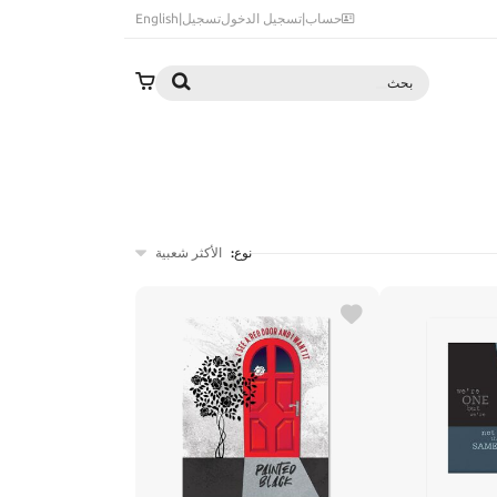
حساب
|
تسجيل الدخول
تسجيل
|
English
بحث
نوع:
الأكثر شعبية