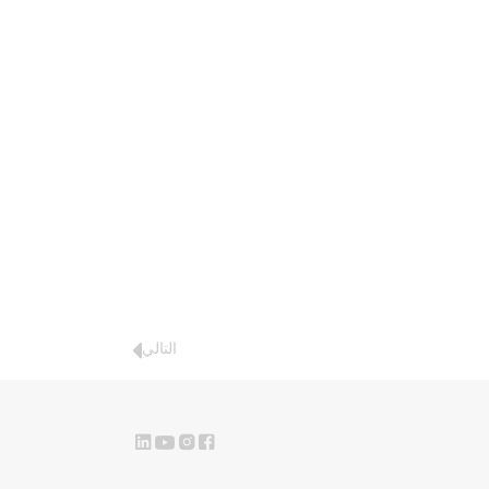
التالي