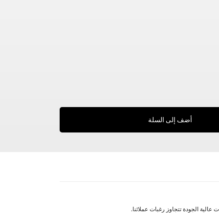
أضف إلى السلة