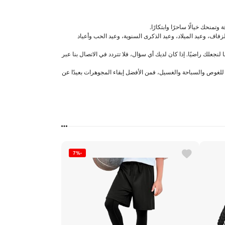
اف، وعيد الميلاد، وعيد الذكرى السنوية، وعيد الحب وأعياد
لنجعلك راضيًا. إذا كان لديك أي سؤال، فلا تتردد في الاتصال بنا عبر
لغوص والسباحة والغسيل، فمن الأفضل إبقاء المجوهرات بعيدًا عن
-7%